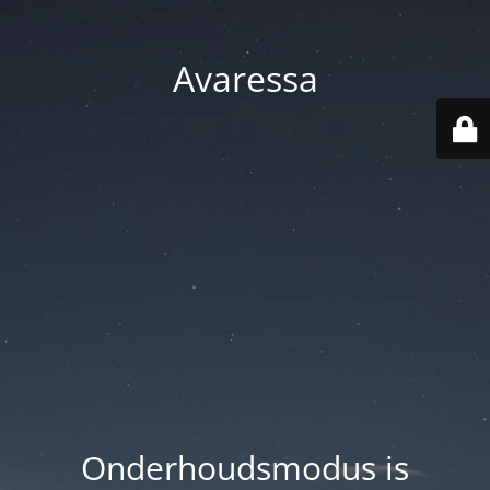
Avaressa
Onderhoudsmodus is