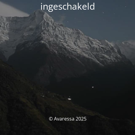
ingeschakeld
© Avaressa 2025