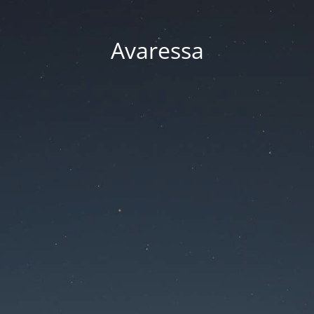
Avaressa