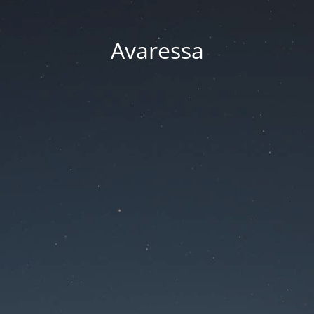
Avaressa