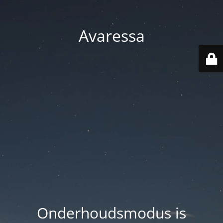
Avaressa
Onderhoudsmodus is