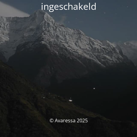
ingeschakeld
© Avaressa 2025