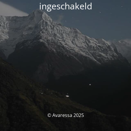
ingeschakeld
© Avaressa 2025