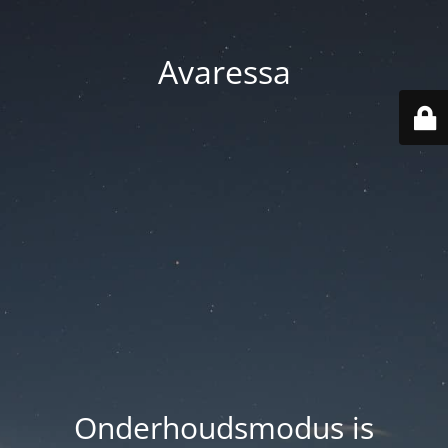
Avaressa
Onderhoudsmodus is